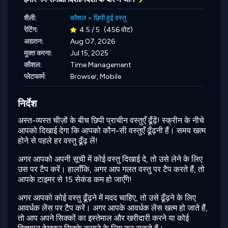
शैली:
कौशल
>
छिपी हुई वस्तु
रेटिंग:
4.5 / 5
(456 वोट)
अद्यतन:
Aug 07, 2026
मुक्त करना:
Jul 15, 2025
कौशल:
Time Management
प्लेटफार्म:
Browser, Mobile
निर्देश
अस्त-व्यस्त चीज़ों के बीच छिपी प्राचीन वस्तुएँ ढूँढ़ें! स्क्रीन के नीचे
आपको दिखाई देगा कि आपको कौन-सी वस्तुएँ ढूँढ़नी हैं। समय खत्म
होने से पहले हर वस्तु ढूँढ़ लें!
अगर आपको अपनी सूची में कोई वस्तु दिखाई दे, तो उसे लेने के लिए
उस पर टैप करें। हालाँकि, अगर आप गलत वस्तु पर टैप करते हैं, तो
आपके टाइमर से 15 सेकंड कम हो जाएँगे!
अगर आपको कोई वस्तु ढूँढ़ने में मदद चाहिए, तो उसे ढूँढ़ने के लिए
आवर्धक लेंस पर टैप करें। अगर आपके आवर्धक लेंस खत्म हो जाते हैं,
तो आप अपने सिक्कों का इस्तेमाल और खरीदारी करने या कोई