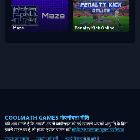
Maze
Penalty Kick Online
COOLMATH GAMES गोपनीयता नीति
यदि आप मानते हैं कि आपकी अपनी कॉपीराइट की गई सामग्री आपकी अनुमति के बिना
हमारी साइट पर है, तो कृपया इसका पालन करें
कॉपीराइट उल्लंघन सूचना प्रक्रिया
.
संग्रह पर सूचना
उपयोग की शर्तें
हमारे विज्ञापनों के बारे में