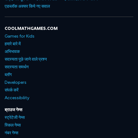
एडब्लॉक अक्सर किये गए सवाल
COOLMATHGAMES.COM
Games for Kids
हमारे बारे में
अभिभावक
सदस्यता पूछे जाने वाले प्रश्न
सदस्यता समर्थन
ब्लॉग
Developers
संपर्क करें
Accessibility
ब्राउज गेम्स
स्ट्रेटेजी गेम्स
स्किल गेम्स
नंबर गेम्स