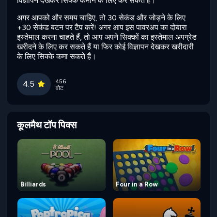
विज्ञापन देखकर सिक्के कमाने के लिए कर सकते हैं।
अगर आपको और समय चाहिए, तो 30 सेकंड और जोड़ने के लिए
+30 सेकंड बटन पर टैप करें! अगर आप इस पावरअप का दोबारा
इस्तेमाल करना चाहते हैं, तो आप अपने सिक्कों का इस्तेमाल अपग्रेड
खरीदने के लिए कर सकते हैं या फिर कोई विज्ञापन देखकर खरीदारी
के लिए सिक्के कमा सकते हैं।
456
4.5
वोट
कूलमैथ टॉप पिक्स
Billiards
Four in a Row