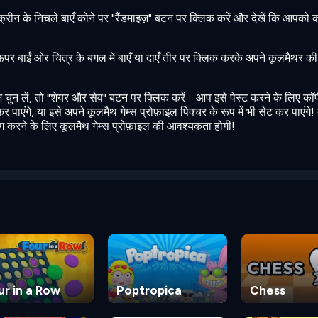
्क्रीन के निचले बाएँ कोने पर "रैंडमाइज़" बटन पर क्लिक करें और देखें कि आपको 
 बाईं ओर चित्र के बगल में बाएँ या दाएँ तीर पर क्लिक करके अपने कूलमैथर की प
ुन लें, तो "शेयर और सेव" बटन पर क्लिक करें। आप इसे पेस्ट करने के लिए कॉ
पाएंगे, या इसे अपने कूलमैथ गेम्स प्रोफ़ाइल पिक्चर के रूप में भी सेट कर पाएंगे!
ग करने के लिए कूलमैथ गेम्स प्रोफ़ाइल की आवश्यकता होगी!
ur in a Row
Poptropica
Chess