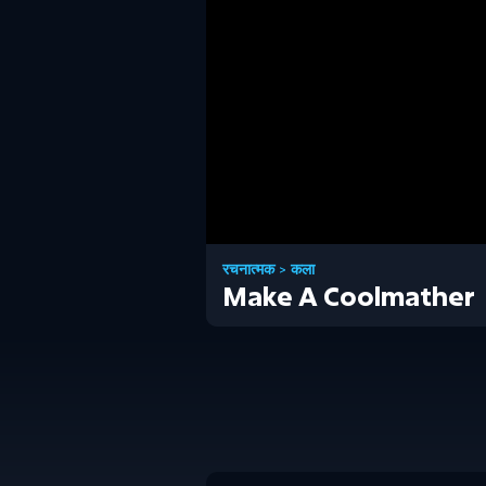
रचनात्मक
>
कला
Make A Coolmather