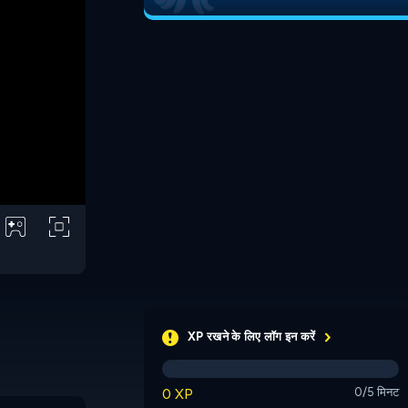
XP रखने के लिए लॉग इन करें
0 XP
0/5 मिनट
Online Piano
Yu Jammin