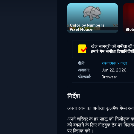
Color by Numbers:
Pixel House
Blo
खेल सामग्री की समीक्षा की
हमारे गेम समीक्षा दिशानिर्देशों 
शैली:
रचनात्मक
>
कला
अद्यतन:
Jun 22, 2026
प्लेटफार्म:
Browser
निर्देश
अपना स्वयं का अनोखा कूलमैथ गेम्स अव
अपने चरित्र के हर पहलू को निजीकृत कर
को बदलने के लिए नोटबुक टैब पर क्लिक
पर क्लिक करें।