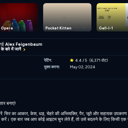
b Opera
Pocket Kitten
Gall-I-1
 गई
Alex Feigenbaum
के बारे में जानें
रेटिंग:
4.4 / 5
(6,371 वोट)
मुक्त करना:
May 02, 2024
तार बनाएं!
ें: सिर का आकार, केश, धड़, चेहरे की अभिव्यक्ति, पैर, जूते और सहायक उपकरण।
 करें। एक बार जब आप कोई आइटम चुन लेते हैं, तो उसे बदलने के लिए किसी एक र