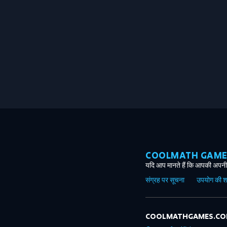
COOLMATH GAMES ग
यदि आप मानते हैं कि आपकी अपनी 
संग्रह पर सूचना
उपयोग की शर्त
COOLMATHGAMES.C