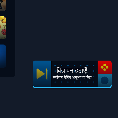
विज्ञापन हटाएँ!
सर्वोत्तम गेमिंग अनुभव के लिए