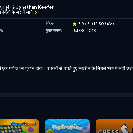
्षा की गई
Jonathan Keefer
र्देशों के बारे में जानें
रेटिंग:
3.9 / 5
(12,503 वोट)
25
मुक्त करना:
Jul 08, 2013
में एक गणित का प्रश्न होगा। राक्षसों से बचते हुए स्क्रीन के निचले भाग में सही उत्त