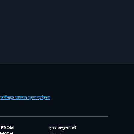
ं
कॉपीराइट उल्लंघन सूचना प्रक्रिया
.
 FROM
हमारा अनुसरण करें
LMATH