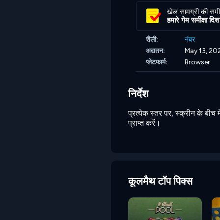
खेल सामग्री की समीक
हमारे गेम समीक्षा दिशानि
शैली:
नंबर
अद्यतन:
May 13, 20
प्लेटफार्म:
Browser
निर्देश
प्रत्येक स्तर पर, स्क्रीन के बीच 
प्राप्त करें।
कूलमैथ टॉप पिक्स