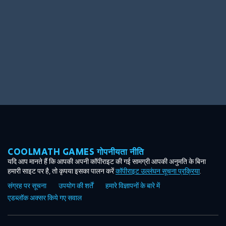
COOLMATH GAMES गोपनीयता नीति
यदि आप मानते हैं कि आपकी अपनी कॉपीराइट की गई सामग्री आपकी अनुमति के बिना
हमारी साइट पर है, तो कृपया इसका पालन करें
कॉपीराइट उल्लंघन सूचना प्रक्रिया
.
संग्रह पर सूचना
उपयोग की शर्तें
हमारे विज्ञापनों के बारे में
एडब्लॉक अक्सर किये गए सवाल