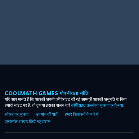
COOLMATH GAMES गोपनीयता नीति
यदि आप मानते हैं कि आपकी अपनी कॉपीराइट की गई सामग्री आपकी अनुमति के बिना
हमारी साइट पर है, तो कृपया इसका पालन करें
कॉपीराइट उल्लंघन सूचना प्रक्रिया
.
संग्रह पर सूचना
उपयोग की शर्तें
हमारे विज्ञापनों के बारे में
एडब्लॉक अक्सर किये गए सवाल