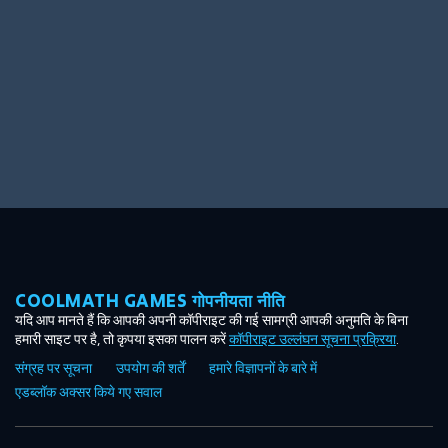
COOLMATH GAMES गोपनीयता नीति
यदि आप मानते हैं कि आपकी अपनी कॉपीराइट की गई सामग्री आपकी अनुमति के बिना
हमारी साइट पर है, तो कृपया इसका पालन करें
कॉपीराइट उल्लंघन सूचना प्रक्रिया
.
संग्रह पर सूचना
उपयोग की शर्तें
हमारे विज्ञापनों के बारे में
एडब्लॉक अक्सर किये गए सवाल