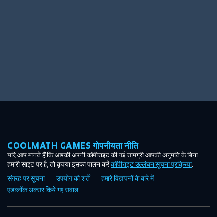
COOLMATH GAMES गोपनीयता नीति
यदि आप मानते हैं कि आपकी अपनी कॉपीराइट की गई सामग्री आपकी अनुमति के बिना
हमारी साइट पर है, तो कृपया इसका पालन करें
कॉपीराइट उल्लंघन सूचना प्रक्रिया
.
संग्रह पर सूचना
उपयोग की शर्तें
हमारे विज्ञापनों के बारे में
एडब्लॉक अक्सर किये गए सवाल