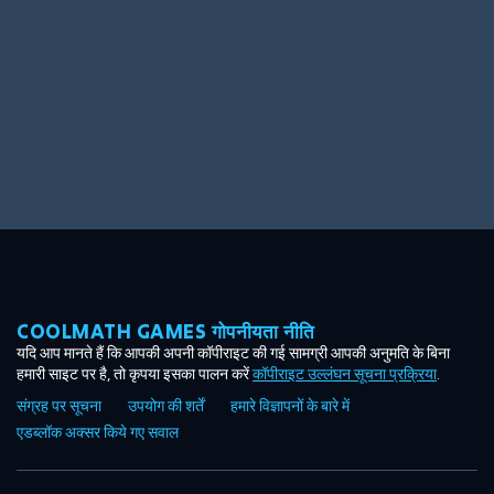
COOLMATH GAMES गोपनीयता नीति
यदि आप मानते हैं कि आपकी अपनी कॉपीराइट की गई सामग्री आपकी अनुमति के बिना
हमारी साइट पर है, तो कृपया इसका पालन करें
कॉपीराइट उल्लंघन सूचना प्रक्रिया
.
संग्रह पर सूचना
उपयोग की शर्तें
हमारे विज्ञापनों के बारे में
एडब्लॉक अक्सर किये गए सवाल