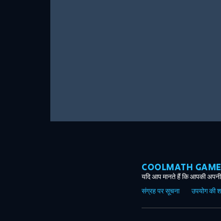
COOLMATH GAMES ग
यदि आप मानते हैं कि आपकी अपनी 
संग्रह पर सूचना
उपयोग की शर्त