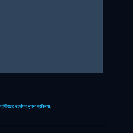
ं
कॉपीराइट उल्लंघन सूचना प्रक्रिया
.