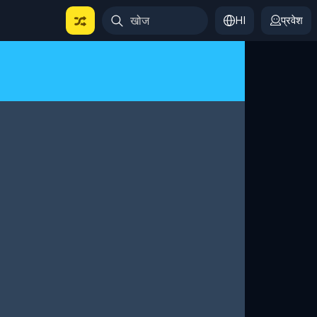
HI
प्रवेश