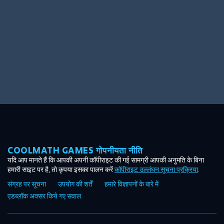
COOLMATH GAMES गोपनीयता नीति
यदि आप मानते हैं कि आपकी अपनी कॉपीराइट की गई सामग्री आपकी अनुमति के बिना
हमारी साइट पर है, तो कृपया इसका पालन करें
कॉपीराइट उल्लंघन सूचना प्रक्रिया
.
संग्रह पर सूचना
उपयोग की शर्तें
हमारे विज्ञापनों के बारे में
एडब्लॉक अक्सर किये गए सवाल