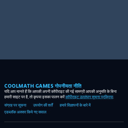
COOLMATH GAMES गोपनीयता नीति
यदि आप मानते हैं कि आपकी अपनी कॉपीराइट की गई सामग्री आपकी अनुमति के बिना
हमारी साइट पर है, तो कृपया इसका पालन करें
कॉपीराइट उल्लंघन सूचना प्रक्रिया
.
संग्रह पर सूचना
उपयोग की शर्तें
हमारे विज्ञापनों के बारे में
एडब्लॉक अक्सर किये गए सवाल