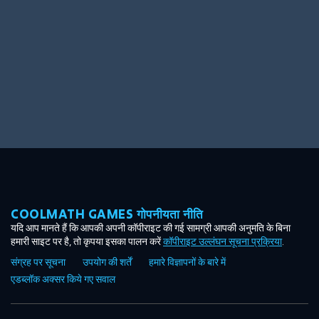
COOLMATH GAMES गोपनीयता नीति
यदि आप मानते हैं कि आपकी अपनी कॉपीराइट की गई सामग्री आपकी अनुमति के बिना
हमारी साइट पर है, तो कृपया इसका पालन करें
कॉपीराइट उल्लंघन सूचना प्रक्रिया
.
संग्रह पर सूचना
उपयोग की शर्तें
हमारे विज्ञापनों के बारे में
एडब्लॉक अक्सर किये गए सवाल