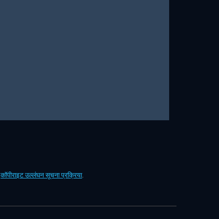
ं
कॉपीराइट उल्लंघन सूचना प्रक्रिया
.