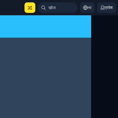
HI
प्रवेश