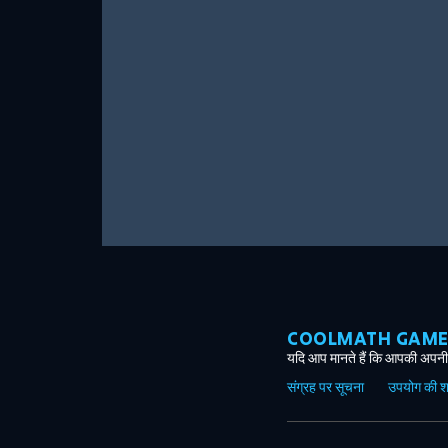
COOLMATH GAMES ग
यदि आप मानते हैं कि आपकी अपनी 
संग्रह पर सूचना
उपयोग की शर्त