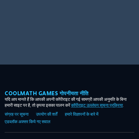
COOLMATH GAMES गोपनीयता नीति
यदि आप मानते हैं कि आपकी अपनी कॉपीराइट की गई सामग्री आपकी अनुमति के बिना
हमारी साइट पर है, तो कृपया इसका पालन करें
कॉपीराइट उल्लंघन सूचना प्रक्रिया
.
संग्रह पर सूचना
उपयोग की शर्तें
हमारे विज्ञापनों के बारे में
एडब्लॉक अक्सर किये गए सवाल