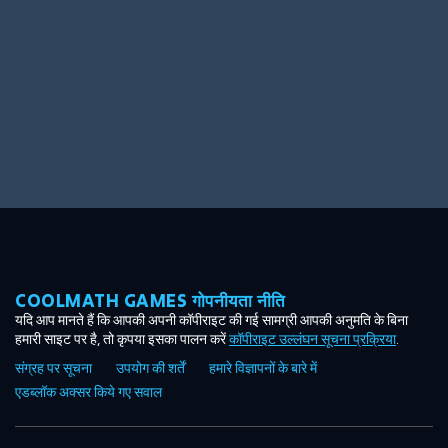
COOLMATH GAMES गोपनीयता नीति
यदि आप मानते हैं कि आपकी अपनी कॉपीराइट की गई सामग्री आपकी अनुमति के बिना
हमारी साइट पर है, तो कृपया इसका पालन करें
कॉपीराइट उल्लंघन सूचना प्रक्रिया
.
संग्रह पर सूचना
उपयोग की शर्तें
हमारे विज्ञापनों के बारे में
एडब्लॉक अक्सर किये गए सवाल