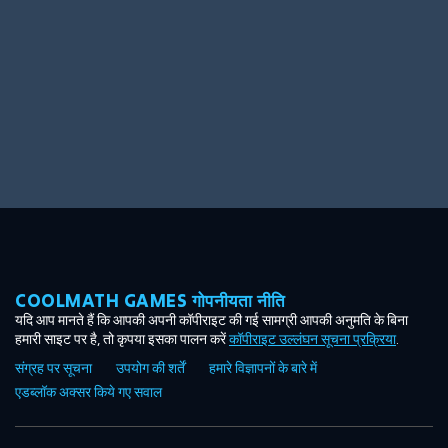
COOLMATH GAMES गोपनीयता नीति
यदि आप मानते हैं कि आपकी अपनी कॉपीराइट की गई सामग्री आपकी अनुमति के बिना
हमारी साइट पर है, तो कृपया इसका पालन करें
कॉपीराइट उल्लंघन सूचना प्रक्रिया
.
संग्रह पर सूचना
उपयोग की शर्तें
हमारे विज्ञापनों के बारे में
एडब्लॉक अक्सर किये गए सवाल