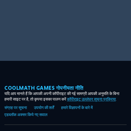
COOLMATH GAMES गोपनीयता नीति
यदि आप मानते हैं कि आपकी अपनी कॉपीराइट की गई सामग्री आपकी अनुमति के बिना
हमारी साइट पर है, तो कृपया इसका पालन करें
कॉपीराइट उल्लंघन सूचना प्रक्रिया
.
संग्रह पर सूचना
उपयोग की शर्तें
हमारे विज्ञापनों के बारे में
एडब्लॉक अक्सर किये गए सवाल