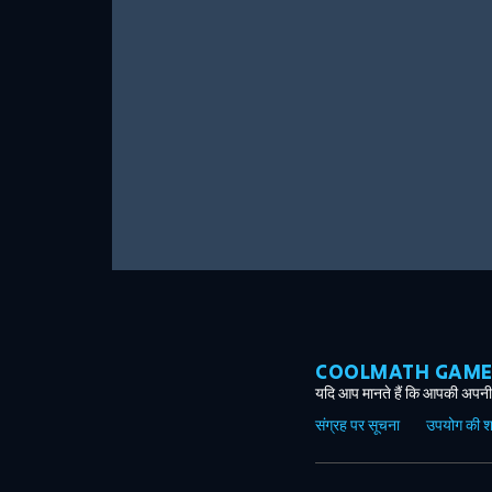
COOLMATH GAMES ग
यदि आप मानते हैं कि आपकी अपनी 
संग्रह पर सूचना
उपयोग की शर्त