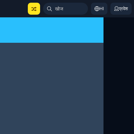
HI
प्रवेश