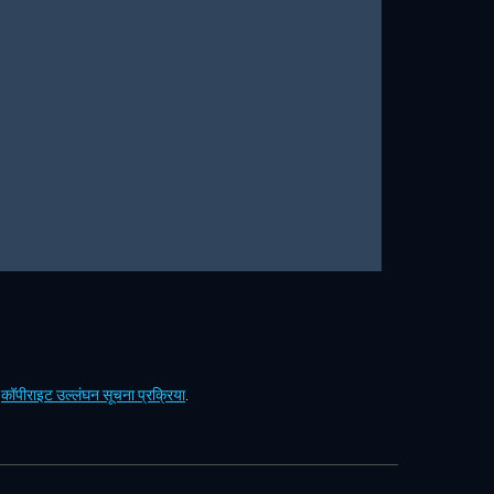
ं
कॉपीराइट उल्लंघन सूचना प्रक्रिया
.