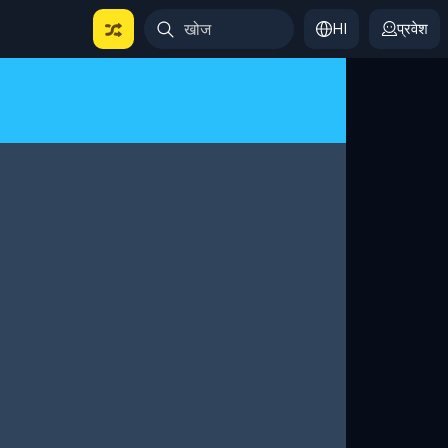
HI
प्रवेश