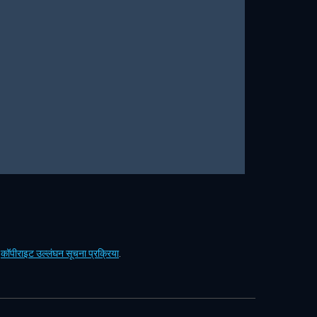
ं
कॉपीराइट उल्लंघन सूचना प्रक्रिया
.