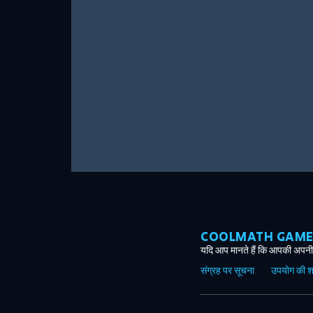
COOLMATH GAMES ग
यदि आप मानते हैं कि आपकी अपनी 
संग्रह पर सूचना
उपयोग की शर्त