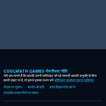
COOLMATH GAMES गोपनीयता नीति
यदि आप मानते हैं कि आपकी अपनी कॉपीराइट की गई सामग्री आपकी अनुमति के बिना
हमारी साइट पर है, तो कृपया इसका पालन करें
कॉपीराइट उल्लंघन सूचना प्रक्रिया
.
संग्रह पर सूचना
उपयोग की शर्तें
हमारे विज्ञापनों के बारे में
एडब्लॉक अक्सर किये गए सवाल