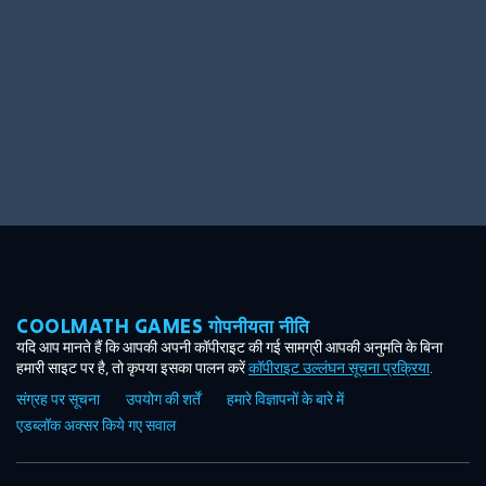
COOLMATH GAMES गोपनीयता नीति
यदि आप मानते हैं कि आपकी अपनी कॉपीराइट की गई सामग्री आपकी अनुमति के बिना
हमारी साइट पर है, तो कृपया इसका पालन करें
कॉपीराइट उल्लंघन सूचना प्रक्रिया
.
संग्रह पर सूचना
उपयोग की शर्तें
हमारे विज्ञापनों के बारे में
एडब्लॉक अक्सर किये गए सवाल