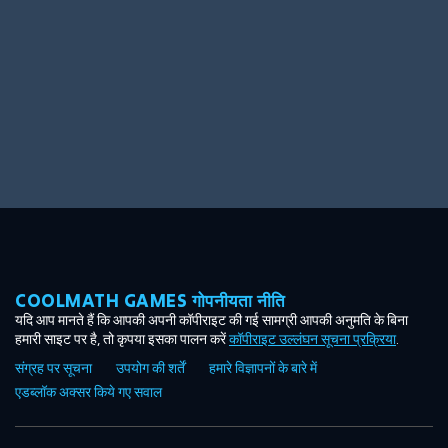
COOLMATH GAMES गोपनीयता नीति
यदि आप मानते हैं कि आपकी अपनी कॉपीराइट की गई सामग्री आपकी अनुमति के बिना
हमारी साइट पर है, तो कृपया इसका पालन करें
कॉपीराइट उल्लंघन सूचना प्रक्रिया
.
संग्रह पर सूचना
उपयोग की शर्तें
हमारे विज्ञापनों के बारे में
एडब्लॉक अक्सर किये गए सवाल