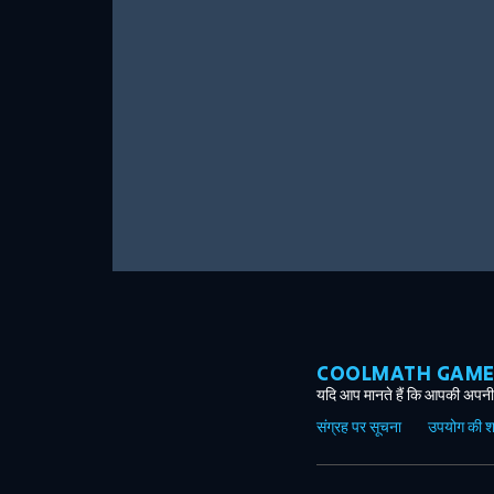
COOLMATH GAMES ग
यदि आप मानते हैं कि आपकी अपनी 
संग्रह पर सूचना
उपयोग की शर्त