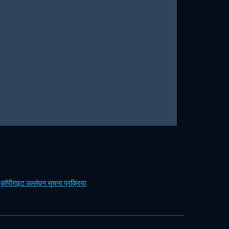
ं
कॉपीराइट उल्लंघन सूचना प्रक्रिया
.