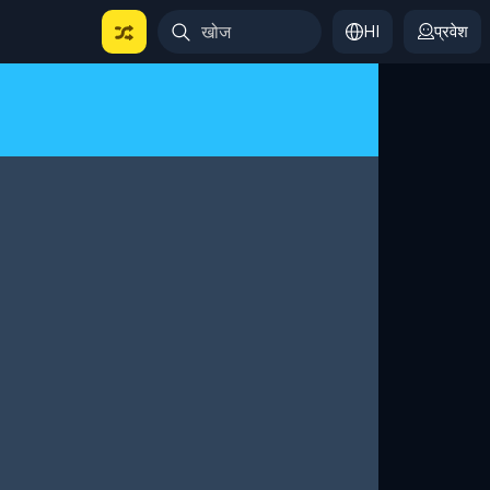
HI
प्रवेश