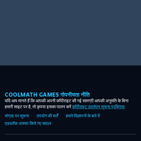
COOLMATH GAMES गोपनीयता नीति
यदि आप मानते हैं कि आपकी अपनी कॉपीराइट की गई सामग्री आपकी अनुमति के बिना
हमारी साइट पर है, तो कृपया इसका पालन करें
कॉपीराइट उल्लंघन सूचना प्रक्रिया
.
संग्रह पर सूचना
उपयोग की शर्तें
हमारे विज्ञापनों के बारे में
एडब्लॉक अक्सर किये गए सवाल