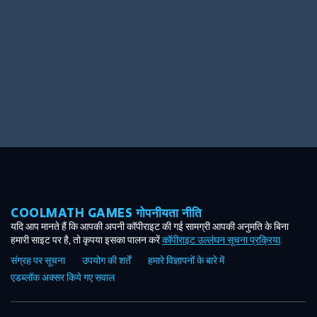
COOLMATH GAMES गोपनीयता नीति
यदि आप मानते हैं कि आपकी अपनी कॉपीराइट की गई सामग्री आपकी अनुमति के बिना
हमारी साइट पर है, तो कृपया इसका पालन करें
कॉपीराइट उल्लंघन सूचना प्रक्रिया
.
संग्रह पर सूचना
उपयोग की शर्तें
हमारे विज्ञापनों के बारे में
एडब्लॉक अक्सर किये गए सवाल