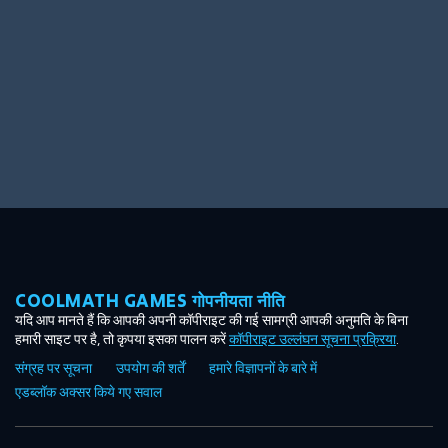
COOLMATH GAMES गोपनीयता नीति
यदि आप मानते हैं कि आपकी अपनी कॉपीराइट की गई सामग्री आपकी अनुमति के बिना
हमारी साइट पर है, तो कृपया इसका पालन करें
कॉपीराइट उल्लंघन सूचना प्रक्रिया
.
संग्रह पर सूचना
उपयोग की शर्तें
हमारे विज्ञापनों के बारे में
एडब्लॉक अक्सर किये गए सवाल