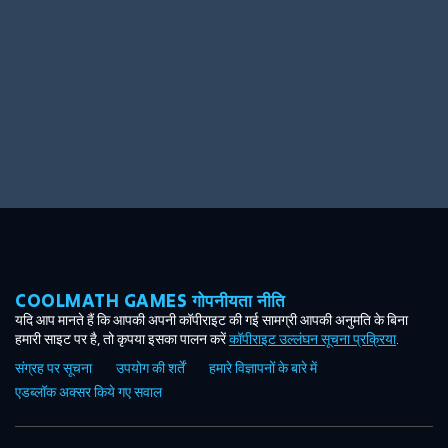
COOLMATH GAMES गोपनीयता नीति
यदि आप मानते हैं कि आपकी अपनी कॉपीराइट की गई सामग्री आपकी अनुमति के बिना
हमारी साइट पर है, तो कृपया इसका पालन करें
कॉपीराइट उल्लंघन सूचना प्रक्रिया
.
संग्रह पर सूचना
उपयोग की शर्तें
हमारे विज्ञापनों के बारे में
एडब्लॉक अक्सर किये गए सवाल