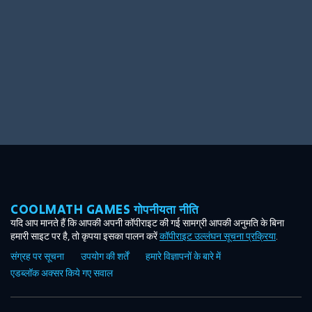
COOLMATH GAMES गोपनीयता नीति
यदि आप मानते हैं कि आपकी अपनी कॉपीराइट की गई सामग्री आपकी अनुमति के बिना
हमारी साइट पर है, तो कृपया इसका पालन करें
कॉपीराइट उल्लंघन सूचना प्रक्रिया
.
संग्रह पर सूचना
उपयोग की शर्तें
हमारे विज्ञापनों के बारे में
एडब्लॉक अक्सर किये गए सवाल