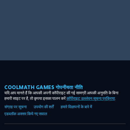
COOLMATH GAMES गोपनीयता नीति
यदि आप मानते हैं कि आपकी अपनी कॉपीराइट की गई सामग्री आपकी अनुमति के बिना
हमारी साइट पर है, तो कृपया इसका पालन करें
कॉपीराइट उल्लंघन सूचना प्रक्रिया
.
संग्रह पर सूचना
उपयोग की शर्तें
हमारे विज्ञापनों के बारे में
एडब्लॉक अक्सर किये गए सवाल