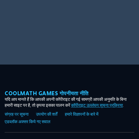
COOLMATH GAMES गोपनीयता नीति
यदि आप मानते हैं कि आपकी अपनी कॉपीराइट की गई सामग्री आपकी अनुमति के बिना
हमारी साइट पर है, तो कृपया इसका पालन करें
कॉपीराइट उल्लंघन सूचना प्रक्रिया
.
संग्रह पर सूचना
उपयोग की शर्तें
हमारे विज्ञापनों के बारे में
एडब्लॉक अक्सर किये गए सवाल