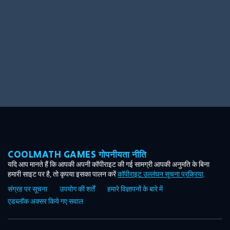
COOLMATH GAMES गोपनीयता नीति
यदि आप मानते हैं कि आपकी अपनी कॉपीराइट की गई सामग्री आपकी अनुमति के बिना
हमारी साइट पर है, तो कृपया इसका पालन करें
कॉपीराइट उल्लंघन सूचना प्रक्रिया
.
संग्रह पर सूचना
उपयोग की शर्तें
हमारे विज्ञापनों के बारे में
एडब्लॉक अक्सर किये गए सवाल