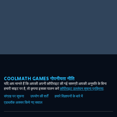
COOLMATH GAMES गोपनीयता नीति
यदि आप मानते हैं कि आपकी अपनी कॉपीराइट की गई सामग्री आपकी अनुमति के बिना
हमारी साइट पर है, तो कृपया इसका पालन करें
कॉपीराइट उल्लंघन सूचना प्रक्रिया
.
संग्रह पर सूचना
उपयोग की शर्तें
हमारे विज्ञापनों के बारे में
एडब्लॉक अक्सर किये गए सवाल