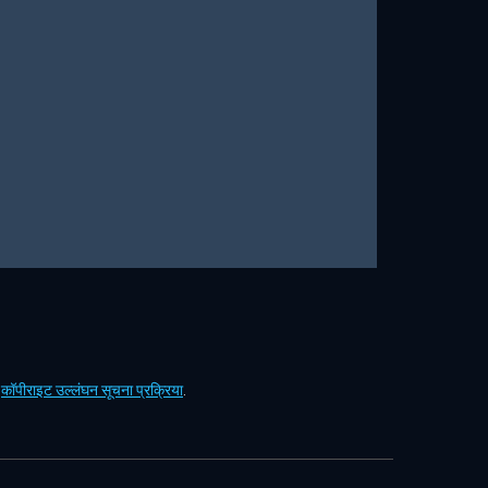
ं
कॉपीराइट उल्लंघन सूचना प्रक्रिया
.