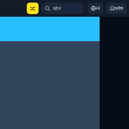
HI
प्रवेश