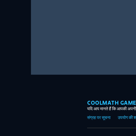
COOLMATH GAMES ग
यदि आप मानते हैं कि आपकी अपनी 
संग्रह पर सूचना
उपयोग की शर्त