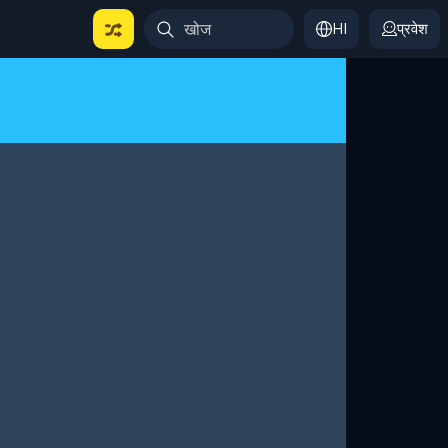
HI
प्रवेश