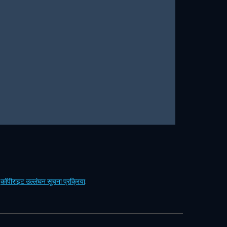
ं
कॉपीराइट उल्लंघन सूचना प्रक्रिया
.