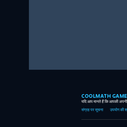
COOLMATH GAMES ग
यदि आप मानते हैं कि आपकी अपनी 
संग्रह पर सूचना
उपयोग की शर्त