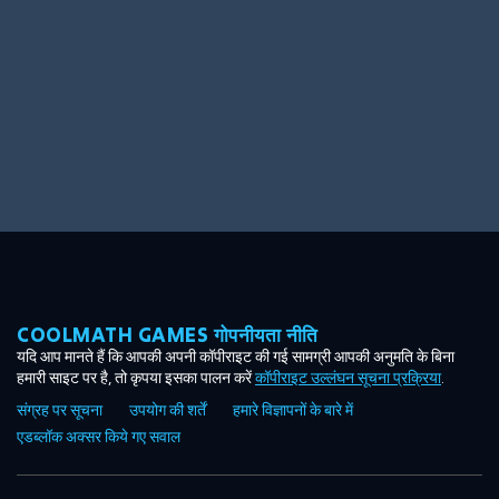
COOLMATH GAMES गोपनीयता नीति
यदि आप मानते हैं कि आपकी अपनी कॉपीराइट की गई सामग्री आपकी अनुमति के बिना
हमारी साइट पर है, तो कृपया इसका पालन करें
कॉपीराइट उल्लंघन सूचना प्रक्रिया
.
संग्रह पर सूचना
उपयोग की शर्तें
हमारे विज्ञापनों के बारे में
एडब्लॉक अक्सर किये गए सवाल