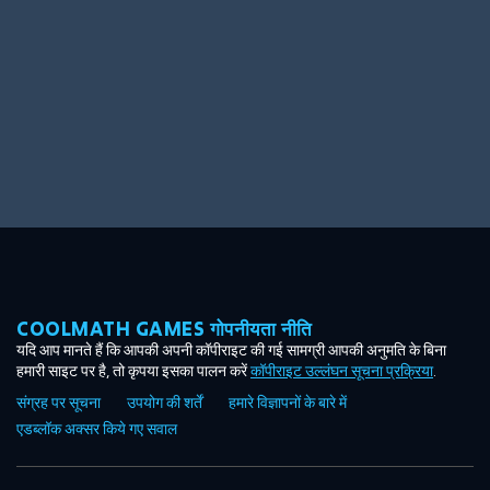
COOLMATH GAMES गोपनीयता नीति
यदि आप मानते हैं कि आपकी अपनी कॉपीराइट की गई सामग्री आपकी अनुमति के बिना
हमारी साइट पर है, तो कृपया इसका पालन करें
कॉपीराइट उल्लंघन सूचना प्रक्रिया
.
संग्रह पर सूचना
उपयोग की शर्तें
हमारे विज्ञापनों के बारे में
एडब्लॉक अक्सर किये गए सवाल