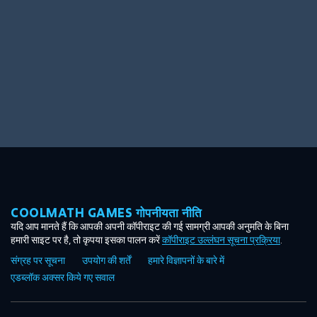
COOLMATH GAMES गोपनीयता नीति
यदि आप मानते हैं कि आपकी अपनी कॉपीराइट की गई सामग्री आपकी अनुमति के बिना
हमारी साइट पर है, तो कृपया इसका पालन करें
कॉपीराइट उल्लंघन सूचना प्रक्रिया
.
संग्रह पर सूचना
उपयोग की शर्तें
हमारे विज्ञापनों के बारे में
एडब्लॉक अक्सर किये गए सवाल