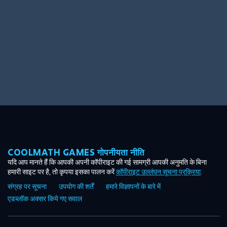
COOLMATH GAMES गोपनीयता नीति
यदि आप मानते हैं कि आपकी अपनी कॉपीराइट की गई सामग्री आपकी अनुमति के बिना
हमारी साइट पर है, तो कृपया इसका पालन करें
कॉपीराइट उल्लंघन सूचना प्रक्रिया
.
संग्रह पर सूचना
उपयोग की शर्तें
हमारे विज्ञापनों के बारे में
एडब्लॉक अक्सर किये गए सवाल