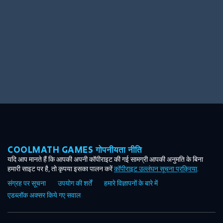
COOLMATH GAMES गोपनीयता नीति
यदि आप मानते हैं कि आपकी अपनी कॉपीराइट की गई सामग्री आपकी अनुमति के बिना
हमारी साइट पर है, तो कृपया इसका पालन करें
कॉपीराइट उल्लंघन सूचना प्रक्रिया
.
संग्रह पर सूचना
उपयोग की शर्तें
हमारे विज्ञापनों के बारे में
एडब्लॉक अक्सर किये गए सवाल