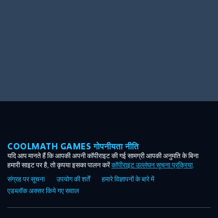
COOLMATH GAMES गोपनीयता नीति
यदि आप मानते हैं कि आपकी अपनी कॉपीराइट की गई सामग्री आपकी अनुमति के बिना
हमारी साइट पर है, तो कृपया इसका पालन करें
कॉपीराइट उल्लंघन सूचना प्रक्रिया
.
संग्रह पर सूचना
उपयोग की शर्तें
हमारे विज्ञापनों के बारे में
एडब्लॉक अक्सर किये गए सवाल