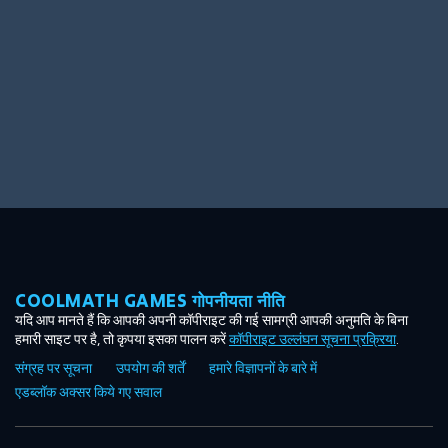
COOLMATH GAMES गोपनीयता नीति
यदि आप मानते हैं कि आपकी अपनी कॉपीराइट की गई सामग्री आपकी अनुमति के बिना
हमारी साइट पर है, तो कृपया इसका पालन करें
कॉपीराइट उल्लंघन सूचना प्रक्रिया
.
संग्रह पर सूचना
उपयोग की शर्तें
हमारे विज्ञापनों के बारे में
एडब्लॉक अक्सर किये गए सवाल