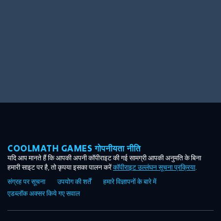
COOLMATH GAMES गोपनीयता नीति
यदि आप मानते हैं कि आपकी अपनी कॉपीराइट की गई सामग्री आपकी अनुमति के बिना
हमारी साइट पर है, तो कृपया इसका पालन करें
कॉपीराइट उल्लंघन सूचना प्रक्रिया
.
संग्रह पर सूचना
उपयोग की शर्तें
हमारे विज्ञापनों के बारे में
एडब्लॉक अक्सर किये गए सवाल