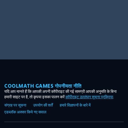
COOLMATH GAMES गोपनीयता नीति
यदि आप मानते हैं कि आपकी अपनी कॉपीराइट की गई सामग्री आपकी अनुमति के बिना
हमारी साइट पर है, तो कृपया इसका पालन करें
कॉपीराइट उल्लंघन सूचना प्रक्रिया
.
संग्रह पर सूचना
उपयोग की शर्तें
हमारे विज्ञापनों के बारे में
एडब्लॉक अक्सर किये गए सवाल