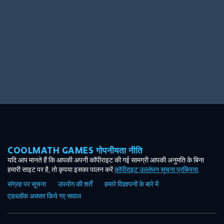
COOLMATH GAMES गोपनीयता नीति
यदि आप मानते हैं कि आपकी अपनी कॉपीराइट की गई सामग्री आपकी अनुमति के बिना
हमारी साइट पर है, तो कृपया इसका पालन करें
कॉपीराइट उल्लंघन सूचना प्रक्रिया
.
संग्रह पर सूचना
उपयोग की शर्तें
हमारे विज्ञापनों के बारे में
एडब्लॉक अक्सर किये गए सवाल