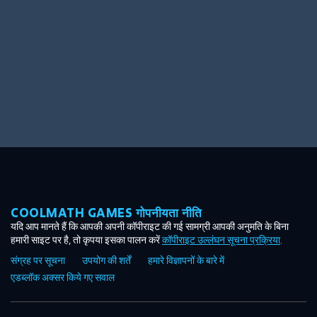
COOLMATH GAMES गोपनीयता नीति
यदि आप मानते हैं कि आपकी अपनी कॉपीराइट की गई सामग्री आपकी अनुमति के बिना
हमारी साइट पर है, तो कृपया इसका पालन करें
कॉपीराइट उल्लंघन सूचना प्रक्रिया
.
संग्रह पर सूचना
उपयोग की शर्तें
हमारे विज्ञापनों के बारे में
एडब्लॉक अक्सर किये गए सवाल