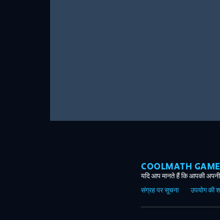
COOLMATH GAMES ग
यदि आप मानते हैं कि आपकी अपनी 
संग्रह पर सूचना
उपयोग की शर्त