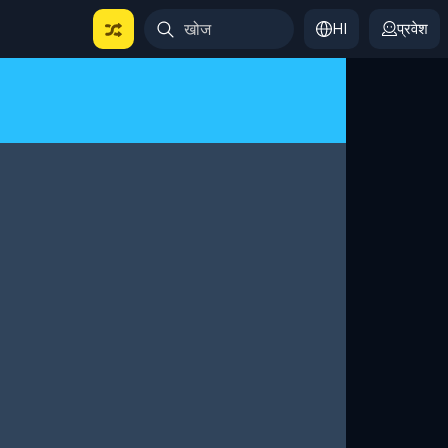
HI
प्रवेश