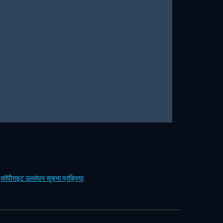
ं
कॉपीराइट उल्लंघन सूचना प्रक्रिया
.