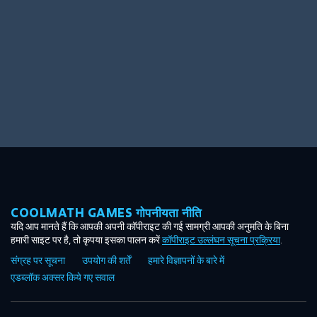
COOLMATH GAMES गोपनीयता नीति
यदि आप मानते हैं कि आपकी अपनी कॉपीराइट की गई सामग्री आपकी अनुमति के बिना
हमारी साइट पर है, तो कृपया इसका पालन करें
कॉपीराइट उल्लंघन सूचना प्रक्रिया
.
संग्रह पर सूचना
उपयोग की शर्तें
हमारे विज्ञापनों के बारे में
एडब्लॉक अक्सर किये गए सवाल