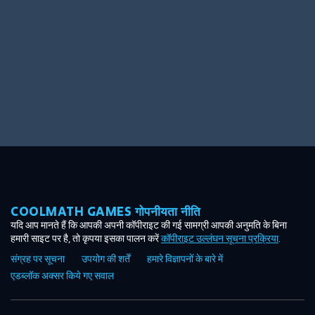
COOLMATH GAMES गोपनीयता नीति
यदि आप मानते हैं कि आपकी अपनी कॉपीराइट की गई सामग्री आपकी अनुमति के बिना
हमारी साइट पर है, तो कृपया इसका पालन करें
कॉपीराइट उल्लंघन सूचना प्रक्रिया
.
संग्रह पर सूचना
उपयोग की शर्तें
हमारे विज्ञापनों के बारे में
एडब्लॉक अक्सर किये गए सवाल