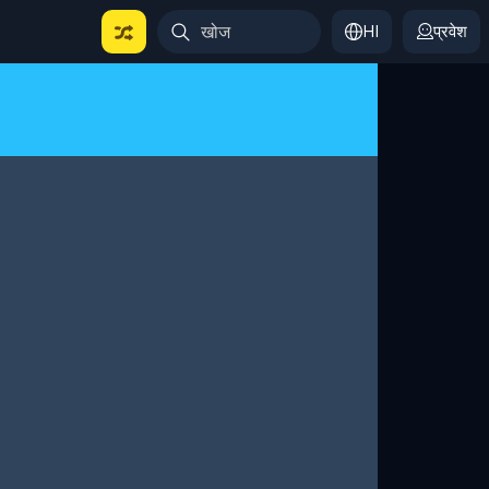
HI
प्रवेश