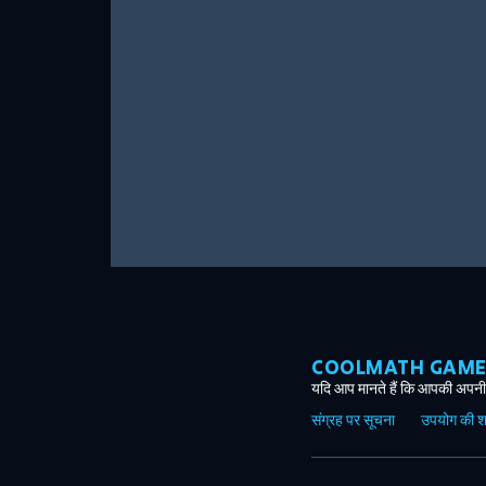
COOLMATH GAMES ग
यदि आप मानते हैं कि आपकी अपनी 
संग्रह पर सूचना
उपयोग की शर्त