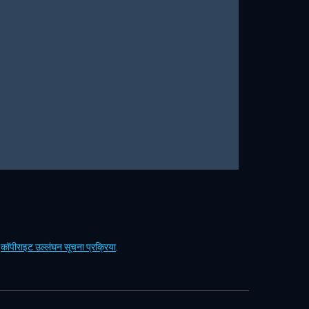
ं
कॉपीराइट उल्लंघन सूचना प्रक्रिया
.