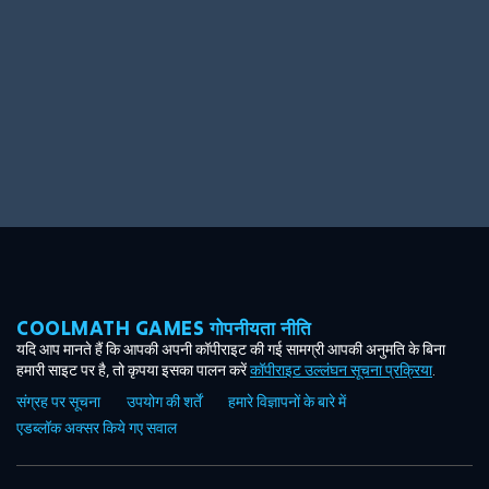
COOLMATH GAMES गोपनीयता नीति
यदि आप मानते हैं कि आपकी अपनी कॉपीराइट की गई सामग्री आपकी अनुमति के बिना
हमारी साइट पर है, तो कृपया इसका पालन करें
कॉपीराइट उल्लंघन सूचना प्रक्रिया
.
संग्रह पर सूचना
उपयोग की शर्तें
हमारे विज्ञापनों के बारे में
एडब्लॉक अक्सर किये गए सवाल